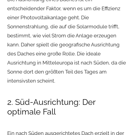
entscheidender Faktor, wenn es um die Effizienz
einer Photovoltaikanlage geht. Die
Sonnenstrahlung, die auf die Solarmodule trifft,
bestimmt, wie viel Strom die Anlage erzeugen
kann. Daher spielt die geografische Ausrichtung
des Daches eine große Rolle. Die ideale
Ausrichtung in Mitteleuropa ist nach Süden, da die
Sonne dort den größten Teil des Tages am
intensivsten scheint.
2. Süd-Ausrichtung: Der
optimale Fall
Ein nach Süden ausgerichtetes Dach erzielt in der