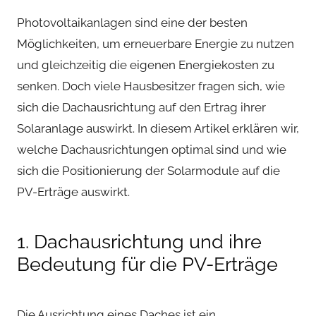
Photovoltaikanlagen sind eine der besten
Möglichkeiten, um erneuerbare Energie zu nutzen
und gleichzeitig die eigenen Energiekosten zu
senken. Doch viele Hausbesitzer fragen sich, wie
sich die Dachausrichtung auf den Ertrag ihrer
Solaranlage auswirkt. In diesem Artikel erklären wir,
welche Dachausrichtungen optimal sind und wie
sich die Positionierung der Solarmodule auf die
PV-Erträge auswirkt.
1. Dachausrichtung und ihre
Bedeutung für die PV-Erträge
Die Ausrichtung eines Daches ist ein