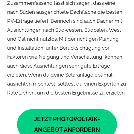
Zusammenfassend lässt sich sagen, dass eine
nach Süden ausgerichtete Dachfläche die besten
PV-Erträge liefert. Dennoch sind auch Dächer mit
Ausrichtungen nach Südwesten, Südosten, West
und Ost nicht nutzlos. Mit der richtigen Planung
und Installation, unter Berücksichtigung von
Faktoren wie Neigung und Verschattung, können
auch diese Ausrichtungen sehr gute Erträge
erzielen. Wenn du deine Solaranlage optimal
ausrichten möchtest, solltest du einen Experten zu
Rate ziehen, um die besten Ergebnisse zu erzielen.
JETZT PHOTOVOLTAIK-
ANGEBOT ANFORDERN