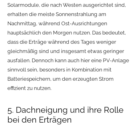
Solarmodule, die nach Westen ausgerichtet sind,
erhalten die meiste Sonnenstrahlung am
Nachmittag, während Ost-Ausrichtungen
hauptsächlich den Morgen nutzen. Das bedeutet,
dass die Erträge während des Tages weniger
gleichmäßig sind und insgesamt etwas geringer
ausfallen. Dennoch kann auch hier eine PV-Anlage
sinnvoll sein, besonders in Kombination mit
Batteriespeichern, um den erzeugten Strom
effizient zu nutzen.
5. Dachneigung und ihre Rolle
bei den Erträgen