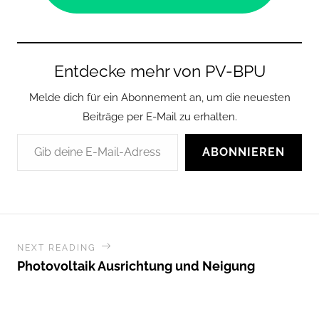
Entdecke mehr von PV-BPU
Melde dich für ein Abonnement an, um die neuesten
Beiträge per E-Mail zu erhalten.
Gib deine E-Mail-Adresse ein ...
ABONNIEREN
NEXT READING
Photovoltaik Ausrichtung und Neigung