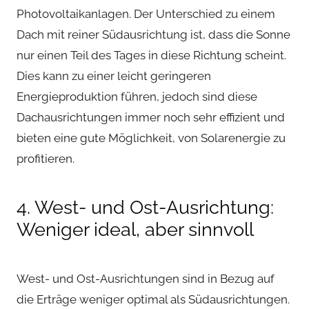
Photovoltaikanlagen. Der Unterschied zu einem
Dach mit reiner Südausrichtung ist, dass die Sonne
nur einen Teil des Tages in diese Richtung scheint.
Dies kann zu einer leicht geringeren
Energieproduktion führen, jedoch sind diese
Dachausrichtungen immer noch sehr effizient und
bieten eine gute Möglichkeit, von Solarenergie zu
profitieren.
4. West- und Ost-Ausrichtung:
Weniger ideal, aber sinnvoll
West- und Ost-Ausrichtungen sind in Bezug auf
die Erträge weniger optimal als Südausrichtungen.