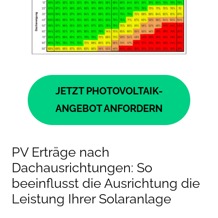
JETZT PHOTOVOLTAIK-
ANGEBOT ANFORDERN
PV Erträge nach
Dachausrichtungen: So
beeinflusst die Ausrichtung die
Leistung Ihrer Solaranlage