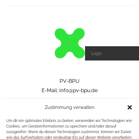
Logo
PV-BPU
E-Mail:
info@pv-bpu.de
Zustimmung verwalten
Um dir ein optimales Erlebnis zu bieten, verwenden wir Technologien wie
Cookies, um Geräteinformationen zu speichern und/oder darauf
zuzugreifen. Wenn du diesen Technologien zustimmst, können wir Daten
wie das Surfverhalten oder eindeutige IDs auf dieser Website verarbeiten.