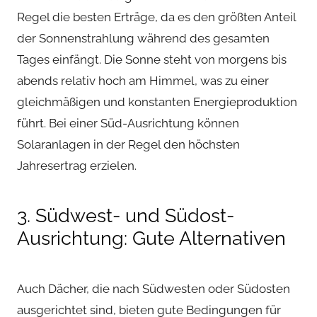
Regel die besten Erträge, da es den größten Anteil
der Sonnenstrahlung während des gesamten
Tages einfängt. Die Sonne steht von morgens bis
abends relativ hoch am Himmel, was zu einer
gleichmäßigen und konstanten Energieproduktion
führt. Bei einer Süd-Ausrichtung können
Solaranlagen in der Regel den höchsten
Jahresertrag erzielen.
3. Südwest- und Südost-
Ausrichtung: Gute Alternativen
Auch Dächer, die nach Südwesten oder Südosten
ausgerichtet sind, bieten gute Bedingungen für